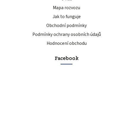
Mapa rozvozu
Jak to funguje
Obchodní podmínky
Podmínky ochrany osobních údajů
Hodnocení obchodu
Facebook