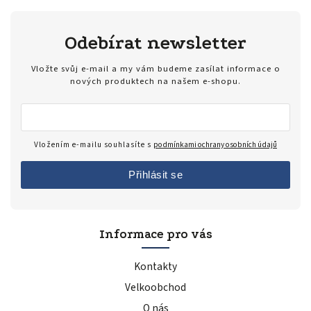
Odebírat newsletter
Vložte svůj e-mail a my vám budeme zasílat informace o
nových produktech na našem e-shopu.
Vložením e-mailu souhlasíte s
podmínkami ochrany osobních údajů
Přihlásit se
Informace pro vás
Kontakty
Velkoobchod
O nás