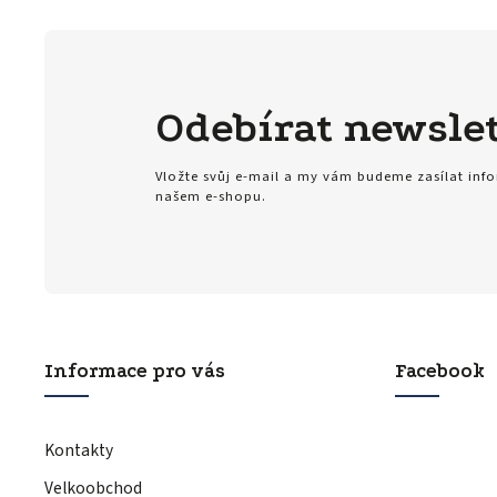
Odebírat newslet
Vložte svůj e-mail a my vám budeme zasílat in
našem e-shopu.
Informace pro vás
Facebook
Kontakty
Velkoobchod