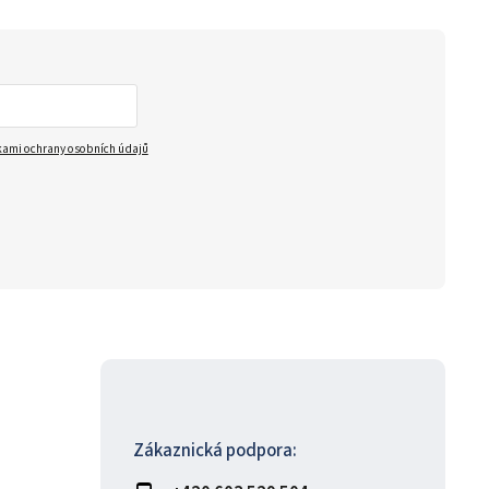
ami ochrany osobních údajů
Zákaznická podpora: