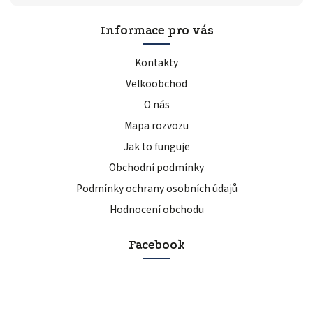
Informace pro vás
Kontakty
Velkoobchod
O nás
Mapa rozvozu
Jak to funguje
Obchodní podmínky
Podmínky ochrany osobních údajů
Hodnocení obchodu
Facebook