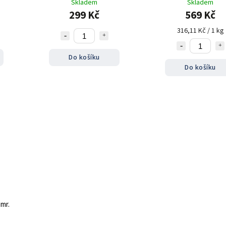
Skladem
Skladem
299 Kč
569 Kč
316,11 Kč / 1 kg
Do košíku
Do košíku
mr.