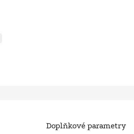
Doplňkové parametry