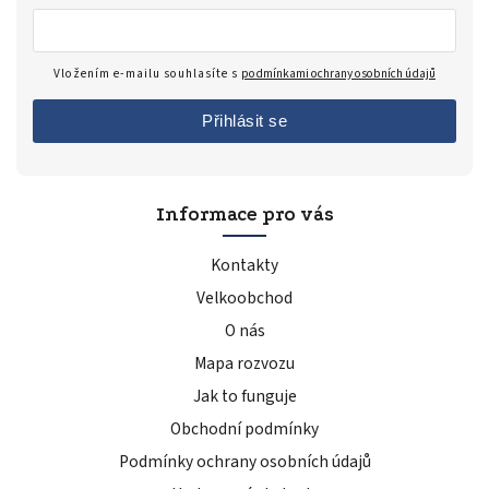
Vložením e-mailu souhlasíte s
podmínkami ochrany osobních údajů
Přihlásit se
Informace pro vás
Kontakty
Velkoobchod
O nás
Mapa rozvozu
Jak to funguje
Obchodní podmínky
Podmínky ochrany osobních údajů