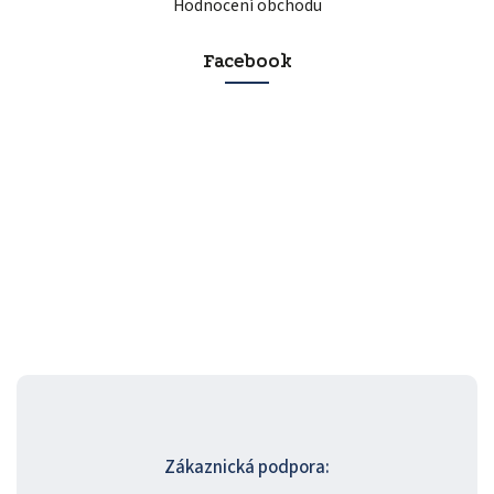
Hodnocení obchodu
Facebook
Zákaznická podpora: