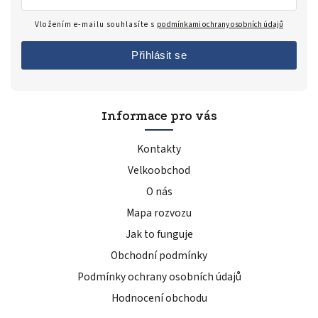
Vložením e-mailu souhlasíte s
podmínkami ochrany osobních údajů
Přihlásit se
Informace pro vás
Kontakty
Velkoobchod
O nás
Mapa rozvozu
Jak to funguje
Obchodní podmínky
Podmínky ochrany osobních údajů
Hodnocení obchodu