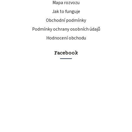
Mapa rozvozu
Jak to funguje
Obchodní podmínky
Podmínky ochrany osobních údajů
Hodnocení obchodu
Facebook