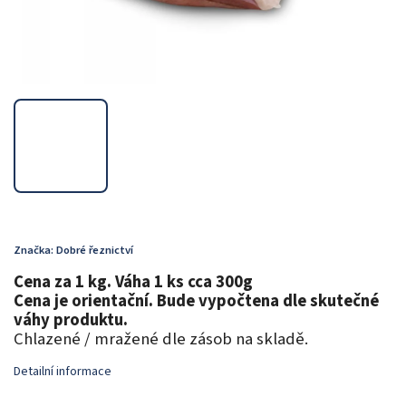
Značka:
Dobré řeznictví
Cena za 1 kg. Váha 1 ks cca 300g
Cena je orientační. Bude vypočtena dle skutečné
váhy produktu.
Chlazené / mražené dle zásob na skladě.
Detailní informace