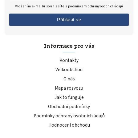
Vložením e-mailu souhlasíte s
podmínkami ochrany osobních údajů
Přihlásit se
Informace pro vás
Kontakty
Velkoobchod
O nás
Mapa rozvozu
Jak to funguje
Obchodní podmínky
Podmínky ochrany osobních údajů
Hodnocení obchodu