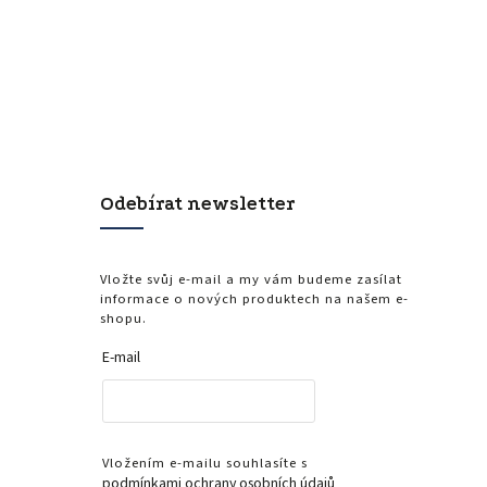
Odebírat newsletter
Vložte svůj e-mail a my vám budeme zasílat
informace o nových produktech na našem e-
shopu.
E-mail
Vložením e-mailu souhlasíte s
podmínkami ochrany osobních údajů