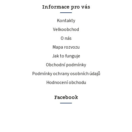
Informace pro vás
Kontakty
Velkoobchod
O nás
Mapa rozvozu
Jak to funguje
Obchodní podmínky
Podmínky ochrany osobních údajů
Hodnocení obchodu
Facebook