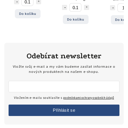
Do košíku
Do košíku
Do koš
Odebírat newsletter
Vložte svůj e-mail a my vám budeme zasílat informace o
nových produktech na našem e-shopu.
Vložením e-mailu souhlasíte s
podmínkami ochrany osobních údajů
Přihlásit se