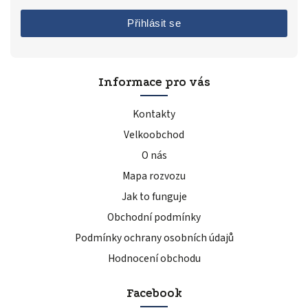
Přihlásit se
Informace pro vás
Kontakty
Velkoobchod
O nás
Mapa rozvozu
Jak to funguje
Obchodní podmínky
Podmínky ochrany osobních údajů
Hodnocení obchodu
Facebook