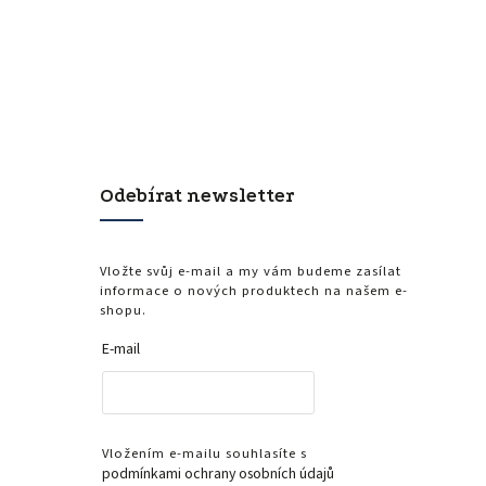
Odebírat newsletter
Vložte svůj e-mail a my vám budeme zasílat
informace o nových produktech na našem e-
shopu.
E-mail
Vložením e-mailu souhlasíte s
podmínkami ochrany osobních údajů