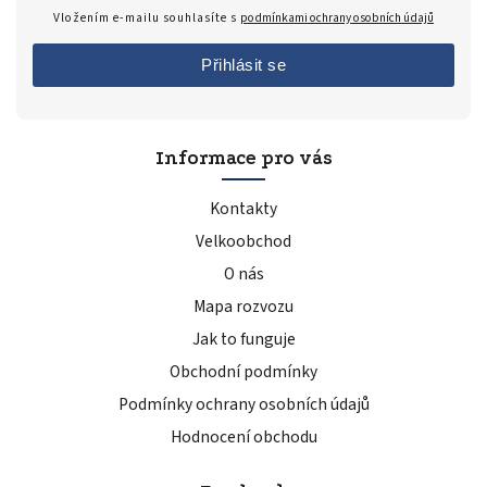
Vložením e-mailu souhlasíte s
podmínkami ochrany osobních údajů
Přihlásit se
Informace pro vás
Kontakty
Velkoobchod
O nás
Mapa rozvozu
Jak to funguje
Obchodní podmínky
Podmínky ochrany osobních údajů
Hodnocení obchodu