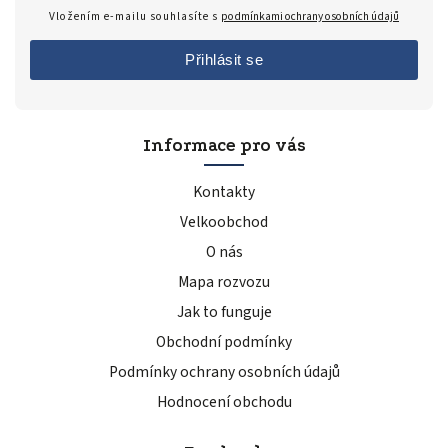
Vložením e-mailu souhlasíte s
podmínkami ochrany osobních údajů
Přihlásit se
Informace pro vás
Kontakty
Velkoobchod
O nás
Mapa rozvozu
Jak to funguje
Obchodní podmínky
Podmínky ochrany osobních údajů
Hodnocení obchodu