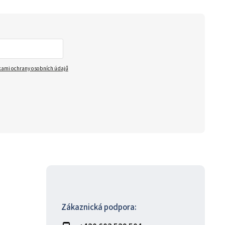
ami ochrany osobních údajů
Zákaznická podpora: