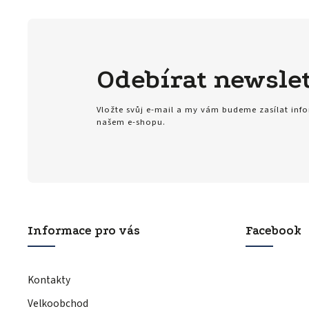
Odebírat newslet
Vložte svůj e-mail a my vám budeme zasílat in
našem e-shopu.
Informace pro vás
Facebook
Kontakty
Velkoobchod