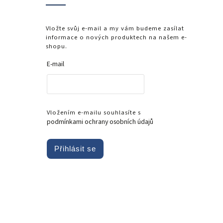
Vložte svůj e-mail a my vám budeme zasílat
informace o nových produktech na našem e-
shopu.
E-mail
Vložením e-mailu souhlasíte s
podmínkami ochrany osobních údajů
Přihlásit se