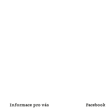
Informace pro vás
Facebook