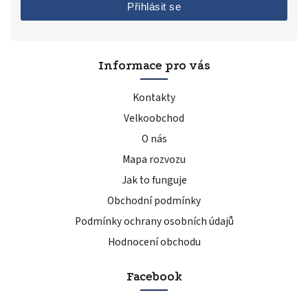
Přihlásit se
Informace pro vás
Kontakty
Velkoobchod
O nás
Mapa rozvozu
Jak to funguje
Obchodní podmínky
Podmínky ochrany osobních údajů
Hodnocení obchodu
Facebook